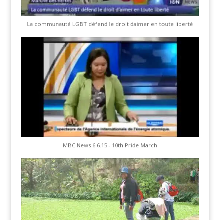
La communauté LGBT défend le droit daimer en toute liberté
MBC News 6.6.15 - 10th Pride March