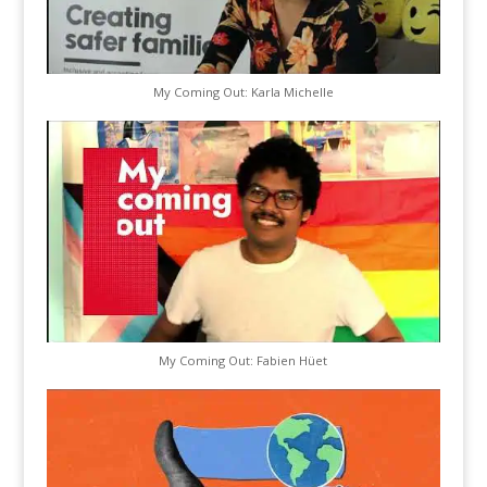
My Coming Out: Karla Michelle
My Coming Out: Fabien Hüet