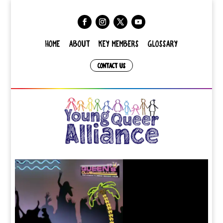
HOME
ABOUT
KEY MEMBERS
GLOSSARY
CONTACT US