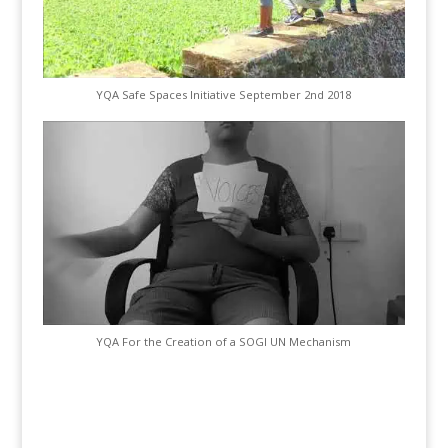
YQA Safe Spaces Initiative September 2nd 2018
YQA For the Creation of a SOGI UN Mechanism