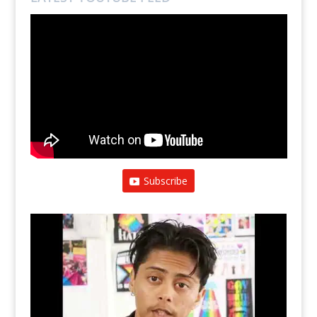
Subscribe