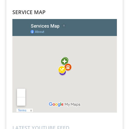
SERVICE MAP
LATEST YOUTUBE FEED