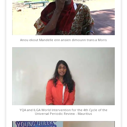
Anou ekout Mandelle enn ansien dimounn trans a Moris
YQA and ILGA World Intervention for the 4th Cycle of the
Universal Periodic Review - Mauritius