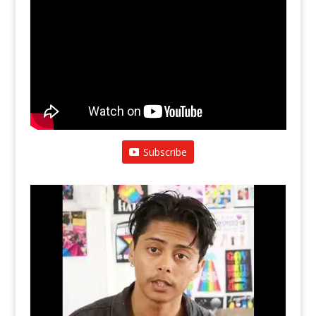
Subscribe