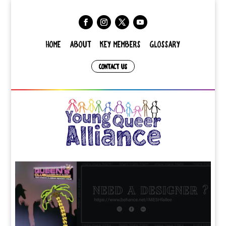
HOME
ABOUT
KEY MEMBERS
GLOSSARY
CONTACT US