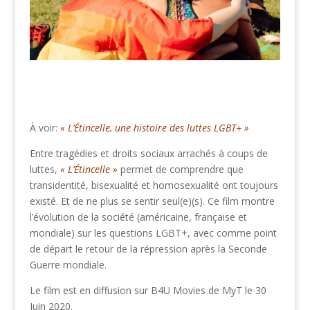
À voir:
« L’Étincelle, une histoire des luttes LGBT+ »
Entre tragédies et droits sociaux arrachés à coups de
luttes,
« L’Étincelle »
permet de comprendre que
transidentité, bisexualité et homosexualité ont toujours
existé. Et de ne plus se sentir seul(e)(s). Ce film montre
l’évolution de la société (américaine, française et
mondiale) sur les questions LGBT+, avec comme point
de départ le retour de la répression après la Seconde
Guerre mondiale.
Le film est en diffusion sur B4U Movies de MyT le 30
Juin 2020.