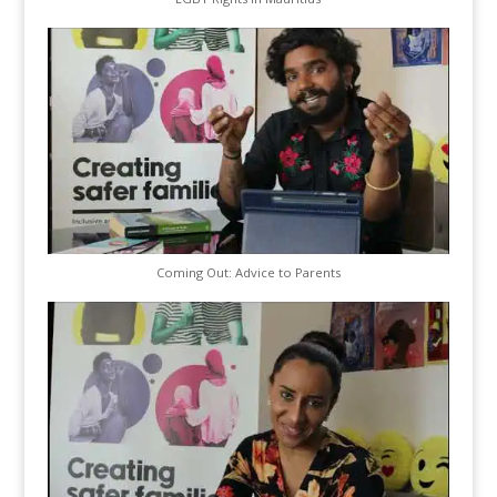
Coming Out: Advice to Parents