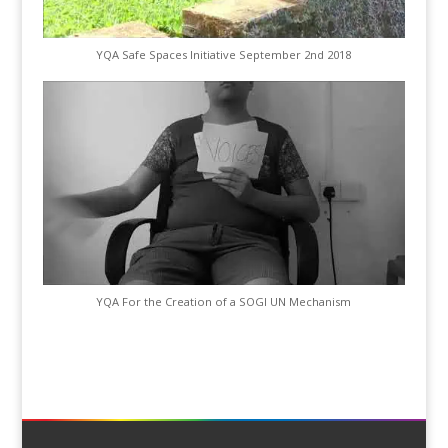
YQA Safe Spaces Initiative September 2nd 2018
YQA For the Creation of a SOGI UN Mechanism